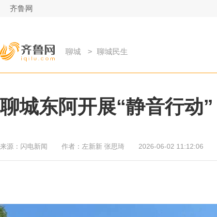
齐鲁网
聊城
>
聊城民生
聊城东阿开展“静音行动”
来源：
闪电新闻
作者：
左新新 张思琦
2026-06-02 11:12:06