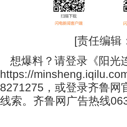
[责任编辑
想爆料？请登录《阳光
https://minsheng.iqilu.co
8271275，或登录齐鲁
线索。齐鲁网广告热线
06