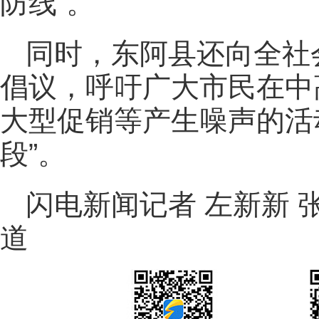
防线”。
同时，东阿县还向全社
倡议，呼吁广大市民在中
大型促销等产生噪声的活
段”。
闪电新闻记者 左新新 
道