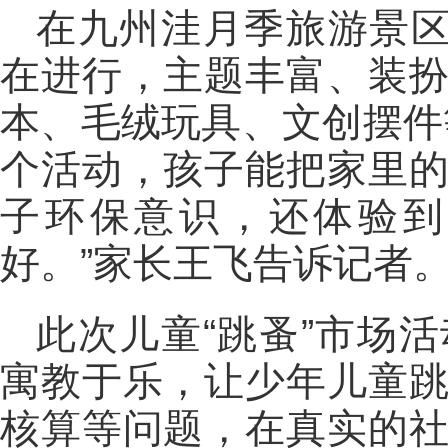
在九州洼月季旅游景区
在进行，主题丰富、装
本、毛绒玩具、文创摆件
个活动，孩子能把家里
子环保意识，还体验到
好。”家长王飞告诉记者
此次儿童“跳蚤”市场
寓教于乐，让少年儿童
核算等问题，在真实的