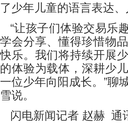
了少年儿童的语言表达、
“让孩子们体验交易乐
学会分享、懂得珍惜物
快乐。我们将持续开展
的体验为载体，深耕少
一位少年向阳成长。”聊
雪说。
闪电新闻记者 赵赫 通