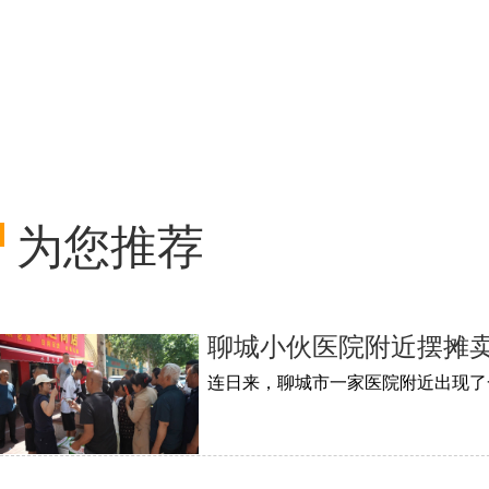
为您推荐
聊城小伙医院附近摆摊卖