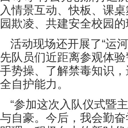
入情景互动、快板、课桌
园欺凌、共建安全校园的
活动现场还开展了“运
先队员们近距离参观体验
手势操、了解禁毒知识，
全自护能力。
“参加这次入队仪式暨
与自豪。今后，我会勤奋