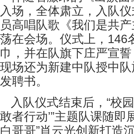
入场，全体肃立，入队仪
员高唱队歌《我们是共产
荡在会场。仪式上，14
巾，并在队旗下庄严宣誓
现场还为新建中队授中队
发聘书。
入队仪式结束后，“校园
敢者行动’”主题队课随即
白哥哥”肖云光创新打造