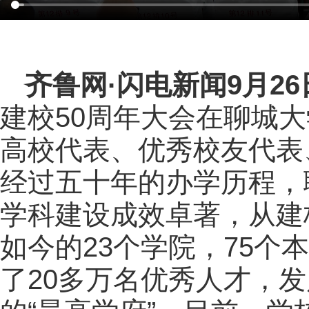
齐鲁网
·闪电新闻9月2
建校50周年大会在聊城
高校代表、优秀校友代表
经过五十年的办学历程，
学科建设成效卓著，从建
如今的23个学院，75个
了20多万名优秀人才，