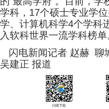
的“最高学府”。目前，学
学科，17个硕士专业学
学、计算机科学4个学科进
入软科世界一流学科榜单
闪电新闻记者 赵赫 聊
吴建正 报道