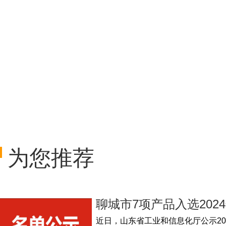
为您推荐
聊城市7项产品入选202