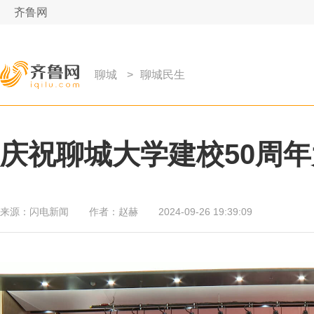
齐鲁网
聊城
>
聊城民生
庆祝聊城大学建校50周
来源：
闪电新闻
作者：
赵赫
2024-09-26 19:39:09